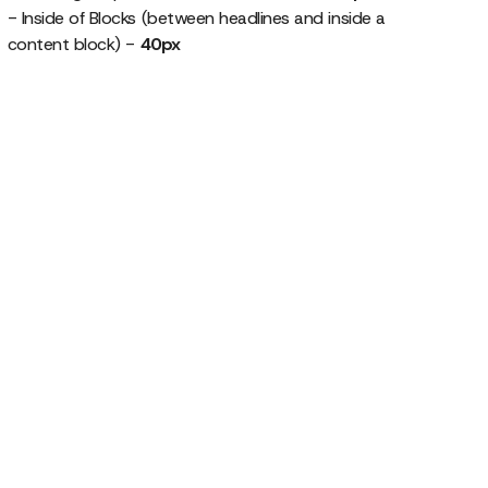
- Inside of Blocks (between headlines and inside a
content block) -
40px