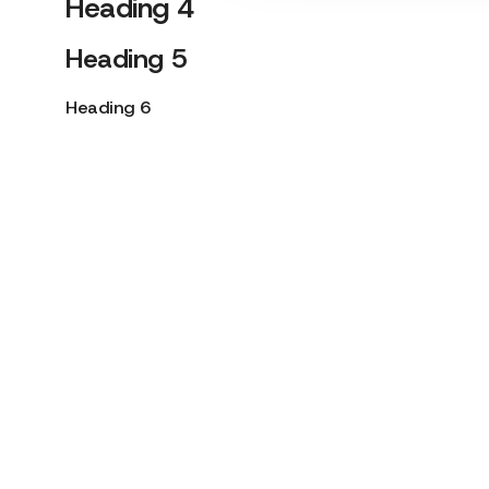
Heading 4
Heading 5
Heading 6