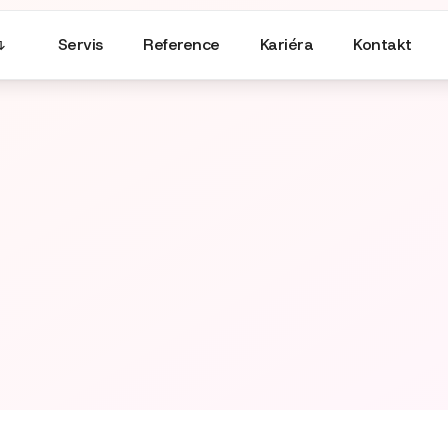
Servis
Reference
Kariéra
Kontakt