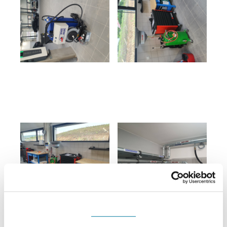
Souhlas