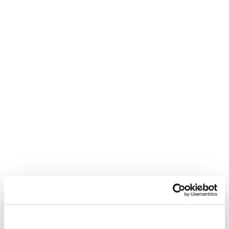
Souhlas