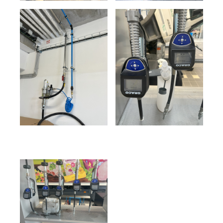
Předchozí článek
Další článek