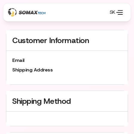
SK
Customer Information
Email
Shipping Address
Shipping Method